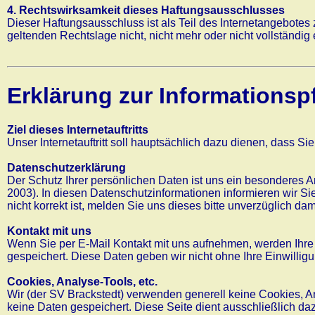
4. Rechtswirksamkeit dieses Haftungsausschlusses
Dieser Haftungsausschluss ist als Teil des Internetangebotes
geltenden Rechtslage nicht, nicht mehr oder nicht vollständig 
Erklärung zur Informationspf
Ziel dieses Internetauftritts
Unser Internetauftritt soll hauptsächlich dazu dienen, dass S
Datenschutzerklärung
Der Schutz Ihrer persönlichen Daten ist uns ein besonderes
2003). In diesen Datenschutzinformationen informieren wir S
nicht korrekt ist, melden Sie uns dieses bitte unverzüglich d
Kontakt mit uns
Wenn Sie per E-Mail Kontakt mit uns aufnehmen, werden Ihr
gespeichert. Diese Daten geben wir nicht ohne Ihre Einwilligu
Cookies, Analyse-Tools, etc.
Wir (der SV Brackstedt) verwenden generell keine Cookies, An
keine Daten gespeichert. Diese Seite dient ausschließlich d