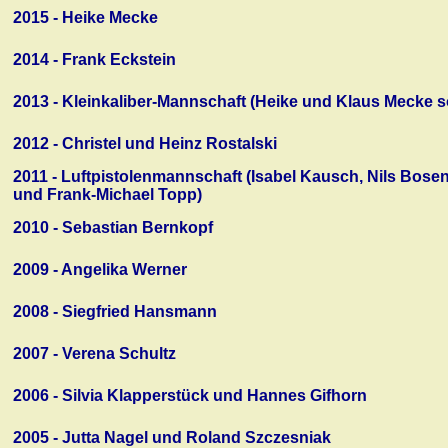
2015 - Heike Mecke
2014 - Frank Eckstein
2013 - Kleinkaliber-Mannschaft (Heike und Klaus Mecke s
2012 - Christel und Heinz Rostalski
2011 - Luftpistolenmannschaft (Isabel Kausch, Nils Bosen
und Frank-Michael Topp)
2010 - Sebastian Bernkopf
2009 - Angelika Werner
2008 - Siegfried Hansmann
2007 - Verena Schultz
2006 - Silvia Klapperstück und Hannes Gifhorn
2005 - Jutta Nagel und Roland Szczesniak