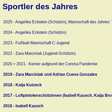
Sportler des Jahres
2025 - Angelika Eckstein (Schützin), Mannschaft des Jahres
2024 - Angelika Eckstein (Schützin)
2023 - Fußball-Mannschaft C-Jugend
2022 - Zara Marciniak (Jugend-Schützin)
2020 + 2021 - Keiner aufgrund der Corona Pandemie
2019 - Zara Marciniak und Adrian Cueva Gonzales
2018 - Katja Kutzeck
2017 - Luftpistolenschützinnen (Isabell Kausch, Katja Br
2016 - Isabell Kausch